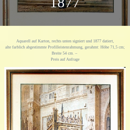
1877
Aquarell auf Karton, rechts unten signiert und 1877 datiert,
alte farblich abgestimmte Profilleistenrahmung, gerahmt: Höhe 71,5 cm;
Breite 54 cm. –
Preis auf Anfrage