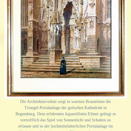
Die Architekturvedute zeigt in warmen Brauntönen die
Triangel-Portalanlage der gotischen Kathedrale in
Regensburg. Dem erfahrenen Aquarellisten Eibner gelingt es
vortrefflich das Spiel von Sonnenlicht und Schatten zu
erfassen und so der hochmittelalterlichen Portalanlage im