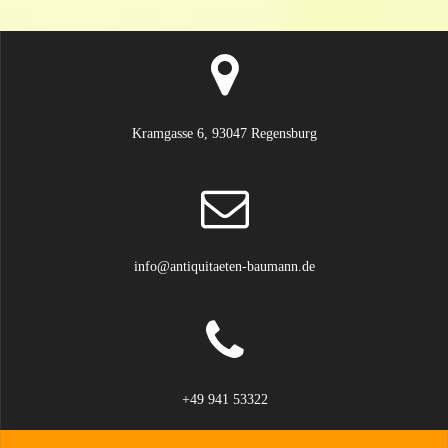
Kramgasse 6, 93047 Regensburg
info@antiquitaeten-baumann.de
+49 941 53322