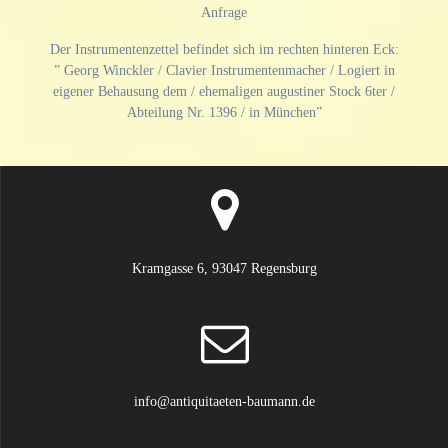
Anfrage
Der Instrumentenzettel befindet sich im rechten hinteren Eck:
” Georg Winckler / Clavier Instrumentenmacher / Logiert in
eigener Behausung dem / ehemaligen augustiner Stock 6ter /
Abteilung Nr. 1396 / in München”
Kramgasse 6, 93047 Regensburg
info@antiquitaeten-baumann.de