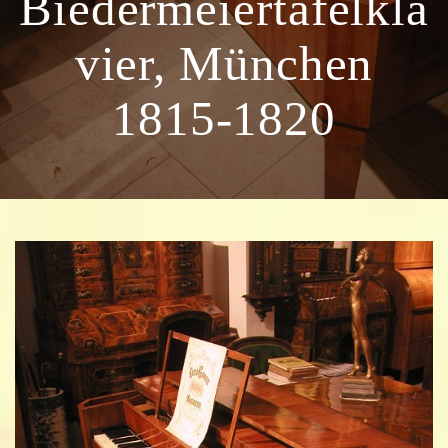
Biedermeiertafelkla
vier, München
1815-1820